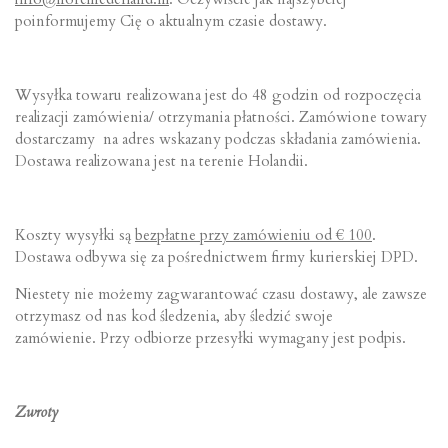
poinformujemy Cię o aktualnym czasie dostawy.
Wysyłka towaru realizowana jest do 48 godzin od rozpoczęcia
realizacji zamówienia/ otrzymania płatności. Zamówione towary
dostarczamy na adres wskazany podczas składania zamówienia.
Dostawa realizowana jest na terenie Holandii.
Koszty wysyłki są
bezpłatne przy zamówieniu od € 100
.
Dostawa odbywa się za pośrednictwem firmy kurierskiej DPD.
Niestety nie możemy zagwarantować czasu dostawy, ale zawsze
otrzymasz od nas kod śledzenia, aby śledzić swoje
zamówienie. Przy odbiorze przesyłki wymagany jest podpis.
Zwroty