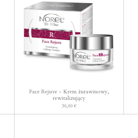
Face Rejuve - Krem żurawinowy,
rewitalizujący
30,00 €