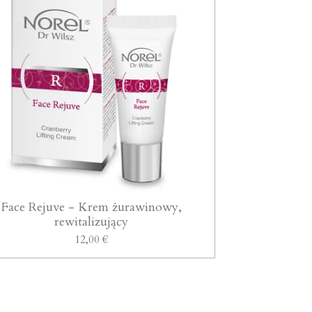
Face Rejuve - Krem żurawinowy,
rewitalizujący
12,00 €